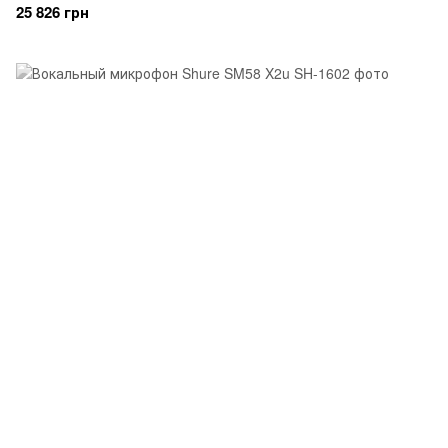
25 826 грн