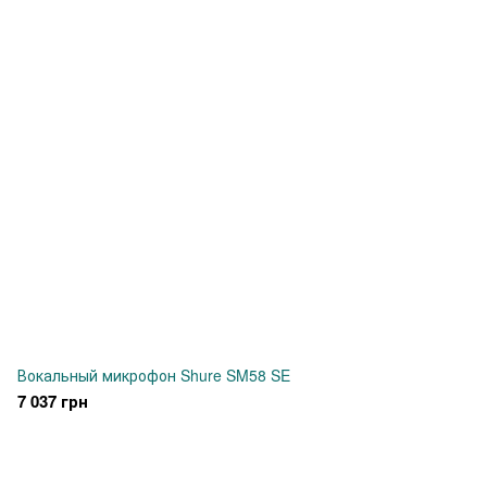
Вокальный микрофон Shure SM58 SE
7 037 грн