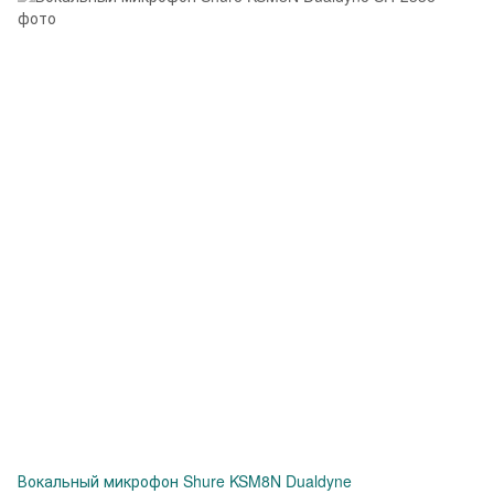
Вокальный микрофон Shure KSM8N Dualdyne