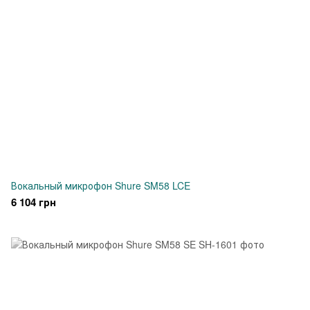
Вокальный микрофон Shure SM58 LCE
6 104 грн