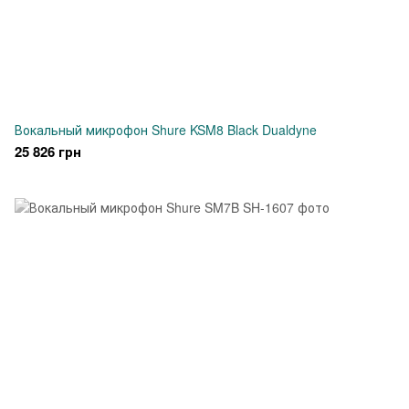
Вокальный микрофон Shure KSM8 Black Dualdyne
25 826 грн