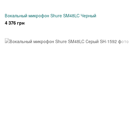
Вокальный микрофон Shure SM48LC Черный
4 376 грн