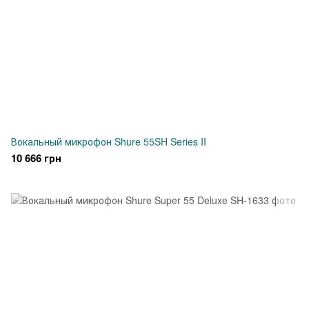
Вокальный микрофон Shure 55SH Series II
10 666 грн