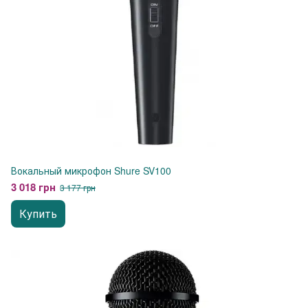
Вокальный микрофон Shure SV100
3 018 грн
3 177 грн
Купить