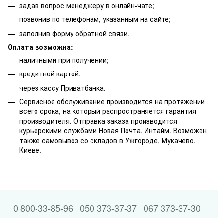
задав вопрос менеджеру в онлайн-чате;
позвонив по телефонам, указанным на сайте;
заполнив форму обратной связи.
Оплата возможна:
наличными при получении;
кредитной картой;
через кассу Приватбанка.
Сервисное обслуживание производится на протяжении
всего срока, на который распространяется гарантия
производителя. Отправка заказа производится
курьерскими службами Новая Почта, Интайм. Возможен
также самовывоз со складов в Ужгороде, Мукачево,
Киеве.
0 800-33-85-96
050 373-37-37
067 373-37-30