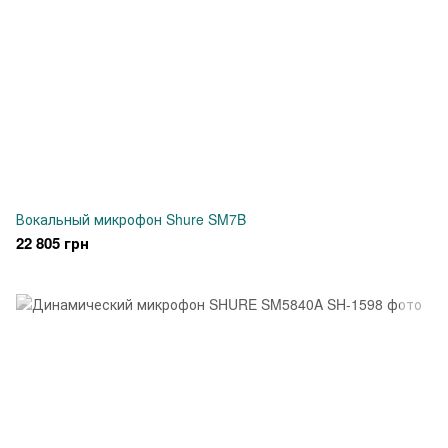
Вокальный микрофон Shure SM7B
22 805 грн