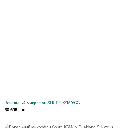
Вокальный микрофон SHURE KSM9/CG
30 606 грн