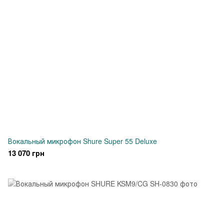
Вокальный микрофон Shure Super 55 Deluxe
13 070 грн