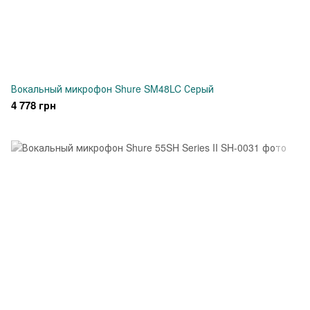
Вокальный микрофон Shure SM48LC Серый
4 778 грн