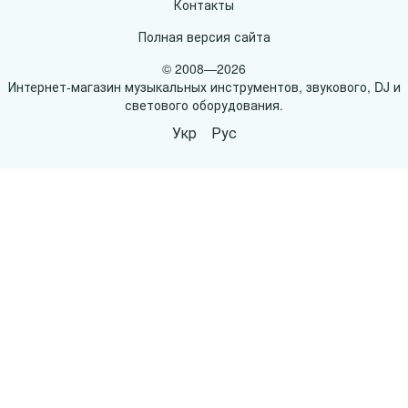
Контакты
Полная версия сайта
© 2008—2026
Интернет-магазин музыкальных инструментов, звукового, DJ и
светового оборудования.
Укр
Рус