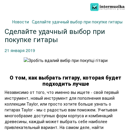
Новости
Сделайте удачный выбор при покупке гитары
Сделайте удачный выбор при
покупке гитары
21 января 2019
О том, как выбрать гитару, которая будет
подходить лучше
Независимо от того, что именно вы ищете - свой первый
инструмент, новый инструмент для пополнения вашей
коллекции Taylor, или просто хотите больше узнать о
гитарах Taylor - мы с радостью вам поможем. Учитывая
многообразие доступных форм корпуса и комбинаций
древесины, каждый может выбрать себе наиболее
привлекательный вариант. На самом деле, найти