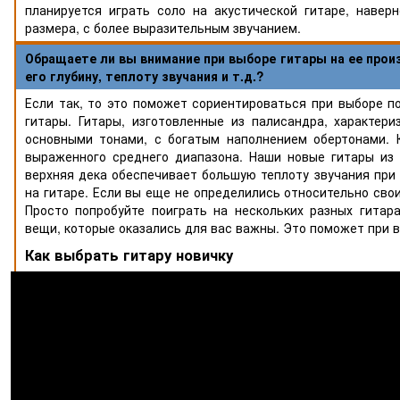
планируется играть соло на акустической гитаре, навер
размера, с более выразительным звучанием.
Обращаете ли вы внимание при выборе гитары на ее прои
его глубину, теплоту звучания и т.д.?
Если так, то это поможет сориентироваться при выборе 
гитары. Гитары, изготовленные из палисандра, характер
основными тонами, с богатым наполнением обертонами. 
выраженного среднего диапазона. Наши новые гитары из 
верхняя дека обеспечивает большую теплоту звучания при
на гитаре. Если вы еще не определились относительно свои
Просто попробуйте поиграть на нескольких разных гитар
вещи, которые оказались для вас важны. Это поможет при 
Как выбрать гитару новичку