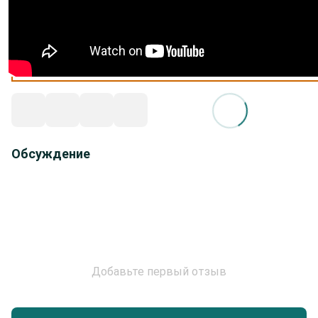
Обсуждение
Добавьте первый отзыв