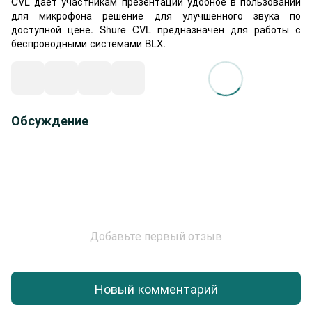
CVL дает участникам презентаций удобное в пользовании
для микрофона решение для улучшенного звука по
доступной цене. Shure CVL предназначен для работы с
беспроводными системами BLX.
Обсуждение
Добавьте первый отзыв
Новый комментарий