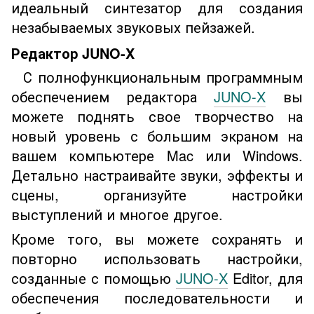
идеальный синтезатор для создания
незабываемых звуковых пейзажей.
Редактор JUNO-X
С полнофункциональным программным
обеспечением редактора
JUNO-X
вы
можете поднять свое творчество на
новый уровень с большим экраном на
вашем компьютере Mac или Windows.
Детально настраивайте звуки, эффекты и
сцены, организуйте настройки
выступлений и многое другое.
Кроме того, вы можете сохранять и
повторно использовать настройки,
созданные с помощью
JUNO-X
Editor, для
обеспечения последовательности и