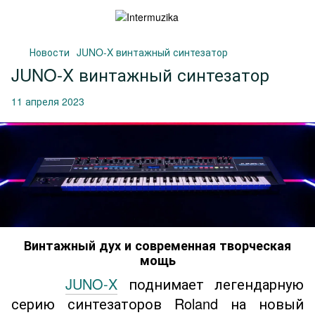
Новости
JUNO-X винтажный синтезатор
JUNO-X винтажный синтезатор
11 апреля 2023
Винтажный дух и современная творческая
мощь
JUNO-X
поднимает легендарную
серию синтезаторов Roland на новый