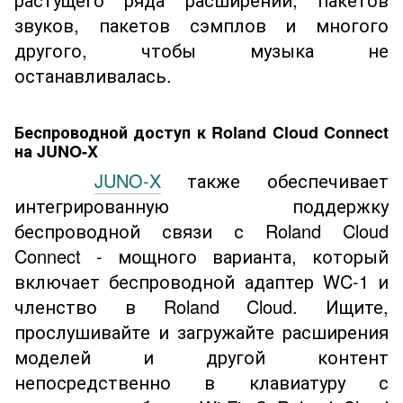
звуков, пакетов сэмплов и многого
другого, чтобы музыка не
останавливалась.
Беспроводной доступ к Roland Cloud Connect
на JUNO-X
JUNO-X
также обеспечивает
интегрированную поддержку
беспроводной связи с Roland Cloud
Connect - мощного варианта, который
включает беспроводной адаптер WC-1 и
членство в Roland Cloud. Ищите,
прослушивайте и загружайте расширения
моделей и другой контент
непосредственно в клавиатуру с