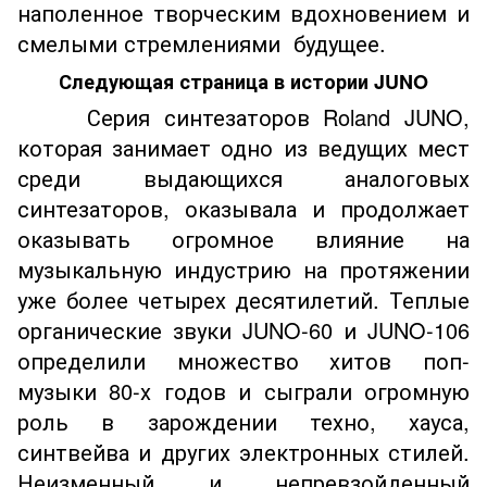
наполенное творческим вдохновением и
смелыми стремлениями будущее.
Следующая страница в истории JUNO
Серия синтезаторов Roland JUNO,
которая занимает одно из ведущих мест
среди выдающихся аналоговых
синтезаторов, оказывала и продолжает
оказывать огромное влияние на
музыкальную индустрию на протяжении
уже более четырех десятилетий. Теплые
органические звуки JUNO-60 и JUNO-106
определили множество хитов поп-
музыки 80-х годов и сыграли огромную
роль в зарождении техно, хауса,
синтвейва и других электронных стилей.
Неизменный и непревзойденный