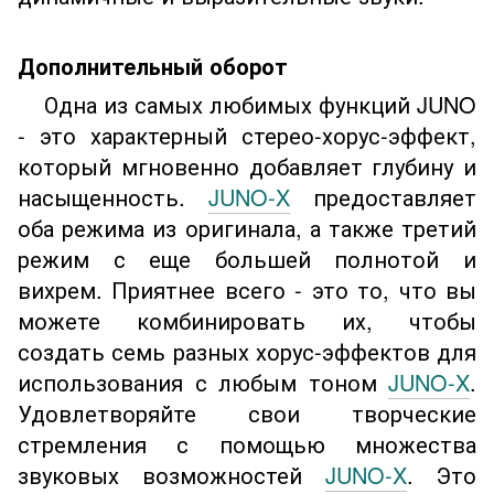
Дополнительный оборот
Одна из самых любимых функций JUNO
- это характерный стерео-хорус-эффект,
который мгновенно добавляет глубину и
насыщенность.
JUNO-X
предоставляет
оба режима из оригинала, а также третий
режим с еще большей полнотой и
вихрем. Приятнее всего - это то, что вы
можете комбинировать их, чтобы
создать семь разных хорус-эффектов для
использования с любым тоном
JUNO-X
.
Удовлетворяйте свои творческие
стремления с помощью множества
звуковых возможностей
JUNO-X
. Это