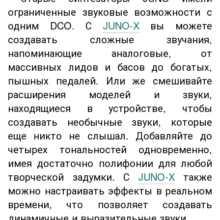
ограниченные звуковые возможности с
одним DCO. С
JUNO-X
вы можете
создавать сложные звучания,
напоминающие аналоговые, от
массивных лидов и басов до богатых,
пышных педалей. Или же смешивайте
расширения моделей и звуки,
находящиеся в устройстве, чтобы
создавать необычные звуки, которые
еще никто не слышал. Добавляйте до
четырех тональностей одновременно,
имея достаточно полифонии для любой
творческой задумки. С
JUNO-X
также
можно настраивать эффекты в реальном
времени, что позволяет создавать
динамичные и выразительные звуки.