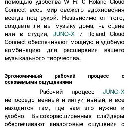
помощью удобства Wi-Fi. С Roland Cloud
Connect весь мир свежего вдохновения
всегда под рукой. Независимо от того,
создаете ли вы музыку дома, на сцене
или в студии,
JUNO-X
и Roland Cloud
Connect обеспечивают мощную и удобную
комбинацию для расширения вашего
музыкального творчества.
Эргономичный рабочий процесс с
осязаемыми ощущениями
Рабочий процесс
JUNO-X
непосредственный и интуитивный, и все
находится там, где вам это нужно и
удобно. Высокорасширенные слайдеры
обеспечивают аналоговые ощущения с