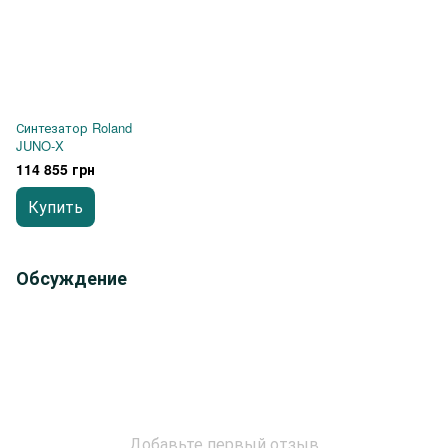
Синтезатор Roland
JUNO-X
114 855 грн
Купить
Обсуждение
Добавьте первый отзыв