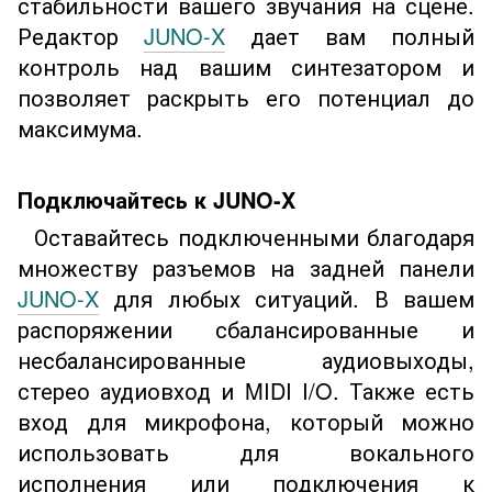
стабильности вашего звучания на сцене.
Редактор
JUNO-X
дает вам полный
контроль над вашим синтезатором и
позволяет раскрыть его потенциал до
максимума.
Подключайтесь к JUNO-X
Оставайтесь подключенными благодаря
множеству разъемов на задней панели
JUNO-X
для любых ситуаций. В вашем
распоряжении сбалансированные и
несбалансированные аудиовыходы,
стерео аудиовход и MIDI I/O. Также есть
вход для микрофона, который можно
использовать для вокального
исполнения или подключения к