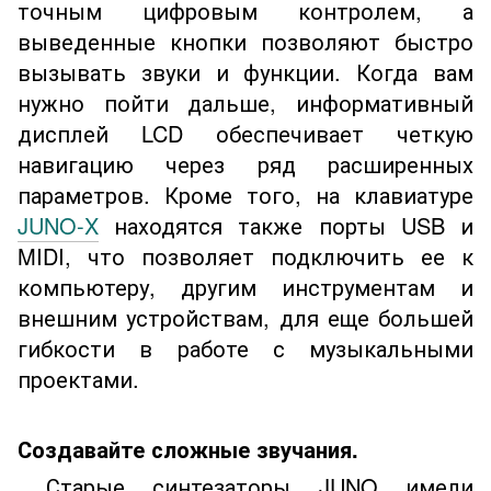
точным цифровым контролем, а
выведенные кнопки позволяют быстро
вызывать звуки и функции. Когда вам
нужно пойти дальше, информативный
дисплей LCD обеспечивает четкую
навигацию через ряд расширенных
параметров. Кроме того, на клавиатуре
JUNO-X
находятся также порты USB и
MIDI, что позволяет подключить ее к
компьютеру, другим инструментам и
внешним устройствам, для еще большей
гибкости в работе с музыкальными
проектами.
Создавайте сложные звучания.
Старые синтезаторы JUNO имели