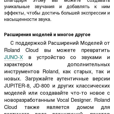
уникальные звучания и добавлять к ним
эффекты, чтобы достичь большей экспрессии и
насыщенности звука.
Расширения моделей и многое другое
С поддержкой Расширений Моделей от
Roland Cloud вы можете превратить
JUNO-X
в устройство со звуками и
характером дополнительных
инструментов Roland, как старых, так и
новых. Загружайте аутентичные версии
JUPITER-8, JD-800 и других классических
моделей или создавайте что-то новое с
новоразработанным Vocal Designer. Roland
Cloud также является домом для
растущего ряда расширений, пакетов