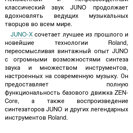
классический звук JUNO продолжает
вдохновлять ведущих музыкальных
творцов во всем мире.
JUNO-X
сочетает лучшее из прошлого и
новейшие технологии Roland,
переосмысливая винтажный опыт JUNO
с огромными возможностями синтеза
звука и множеством инструментов,
настроенных на современную музыку. Он
предоставляет полную
функциональность базового движка ZEN-
Core, а также воспроизведение
синтезаторов JUNO и других легендарных
инструментов Roland.