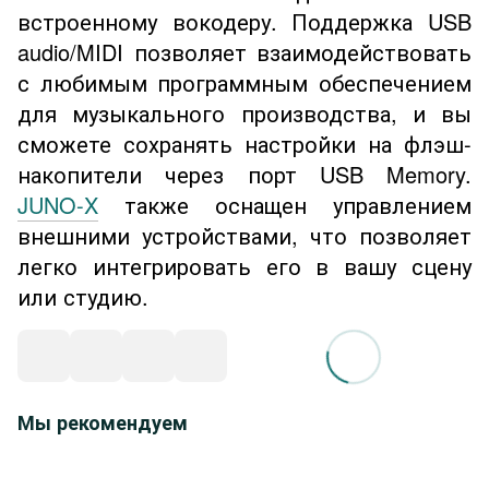
встроенному вокодеру. Поддержка USB
audio/MIDI позволяет взаимодействовать
с любимым программным обеспечением
для музыкального производства, и вы
сможете сохранять настройки на флэш-
накопители через порт USB Memory.
JUNO-X
также оснащен управлением
внешними устройствами, что позволяет
легко интегрировать его в вашу сцену
или студию.
Мы рекомендуем