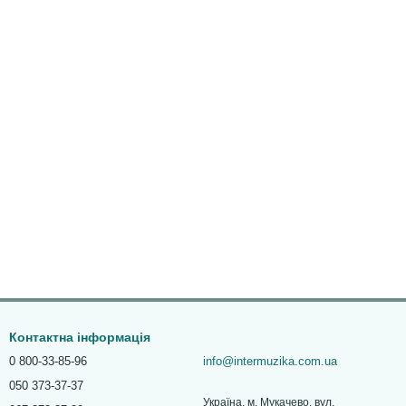
Контактна інформація
0 800-33-85-96
info@intermuzika.com.ua
050 373-37-37
Україна, м. Мукачево, вул.