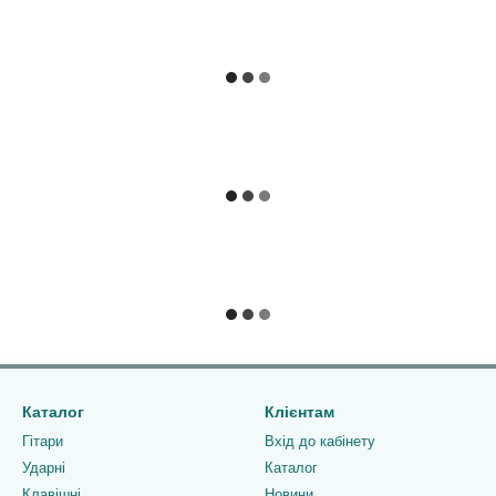
Каталог
Клієнтам
Гітари
Вхід до кабінету
Ударні
Каталог
Клавішні
Новини