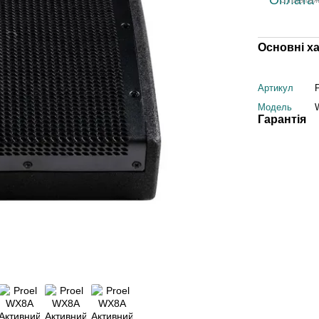
Основні х
Артикул
Модель
Гарантія